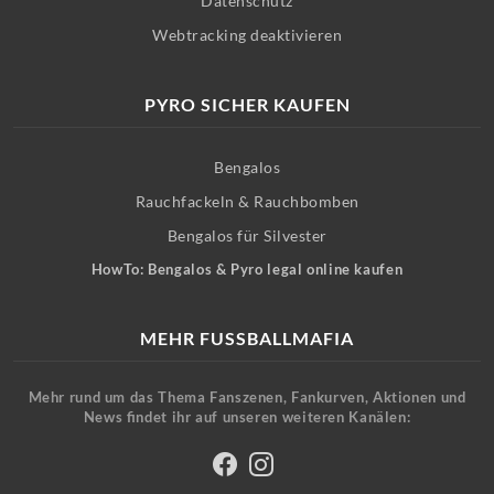
Datenschutz
Webtracking deaktivieren
PYRO SICHER KAUFEN
Bengalos
Rauchfackeln & Rauchbomben
Bengalos für Silvester
HowTo: Bengalos & Pyro legal online kaufen
MEHR FUSSBALLMAFIA
Mehr rund um das Thema Fanszenen, Fankurven, Aktionen und
News findet ihr auf unseren weiteren Kanälen: