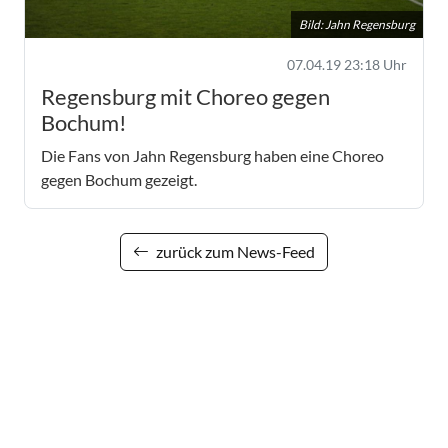
Bild: Jahn Regensburg
07.04.19 23:18 Uhr
Regensburg mit Choreo gegen
Bochum!
Die Fans von Jahn Regensburg haben eine Choreo
gegen Bochum gezeigt.
zurück zum News-Feed