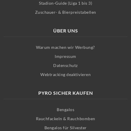
Stadion-Guide (Liga 1 bis 3)
Zuschauer- & Bierpreistabellen
ÜBER UNS
Warum machen wir Werbung?
Impressum
Datenschutz
Webtracking deaktivieren
PYRO SICHER KAUFEN
Bengalos
Rauchfackeln & Rauchbomben
Bengalos für Silvester