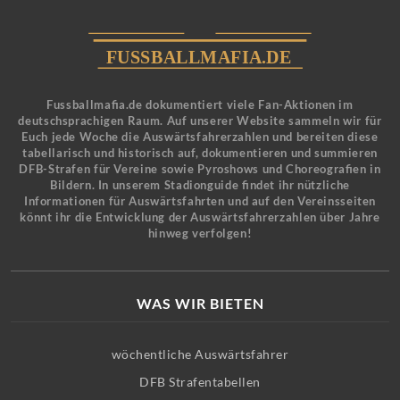
Fussballmafia.de dokumentiert viele Fan-Aktionen im
deutschsprachigen Raum. Auf unserer Website sammeln wir für
Euch jede Woche die Auswärtsfahrerzahlen und bereiten diese
tabellarisch und historisch auf, dokumentieren und summieren
DFB-Strafen für Vereine sowie Pyroshows und Choreografien in
Bildern. In unserem Stadionguide findet ihr nützliche
Informationen für Auswärtsfahrten und auf den Vereinsseiten
könnt ihr die Entwicklung der Auswärtsfahrerzahlen über Jahre
hinweg verfolgen!
WAS WIR BIETEN
wöchentliche Auswärtsfahrer
DFB Strafentabellen