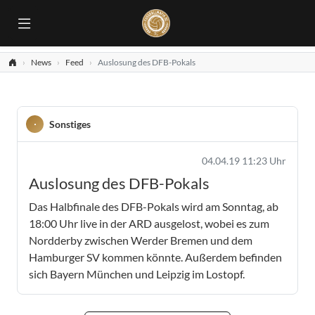
News
Feed
Auslosung des DFB-Pokals
Sonstiges
04.04.19 11:23 Uhr
Auslosung des DFB-Pokals
Das Halbfinale des DFB-Pokals wird am Sonntag, ab
18:00 Uhr live in der ARD ausgelost, wobei es zum
Nordderby zwischen Werder Bremen und dem
Hamburger SV kommen könnte. Außerdem befinden
sich Bayern München und Leipzig im Lostopf.