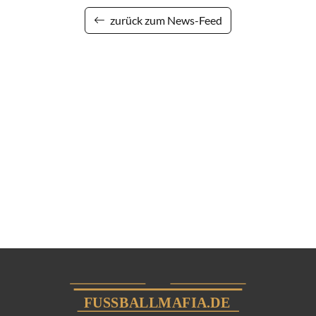
zurück zum News-Feed