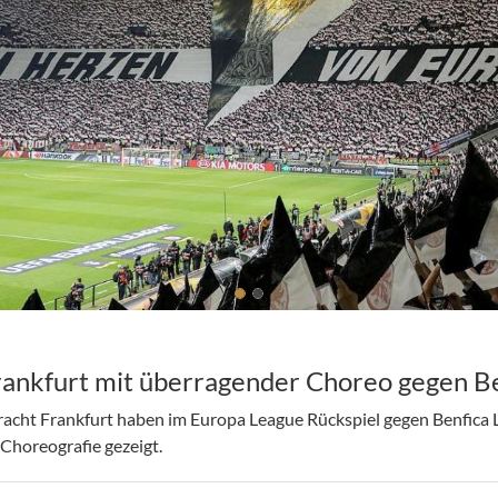
rankfurt mit überragender Choreo gegen Be
racht Frankfurt haben im Europa League Rückspiel gegen Benfica 
Choreografie gezeigt.