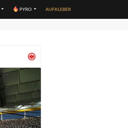
PYRO
AUFKLEBER