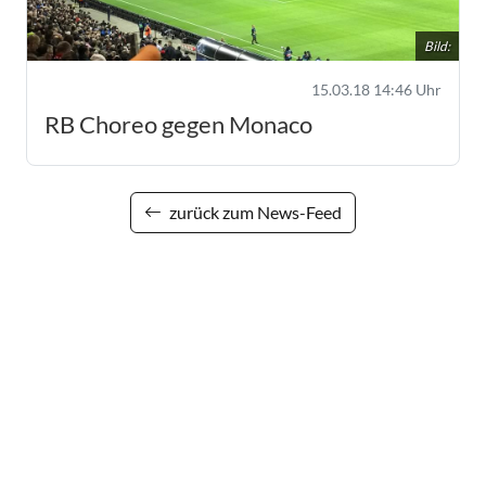
Bild:
15.03.18 14:46 Uhr
RB Choreo gegen Monaco
zurück zum News-Feed