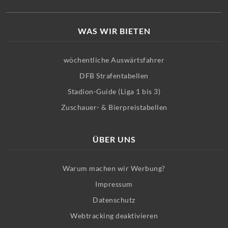
WAS WIR BIETEN
wöchentliche Auswärtsfahrer
DFB Strafentabellen
Stadion-Guide (Liga 1 bis 3)
Zuschauer- & Bierpreistabellen
ÜBER UNS
Warum machen wir Werbung?
Impressum
Datenschutz
Webtracking deaktivieren