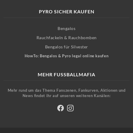
PYRO SICHER KAUFEN
Bengalos
Rauchfackeln & Rauchbomben
Bengalos für Silvester
HowTo: Bengalos & Pyro legal online kaufen
MEHR FUSSBALLMAFIA
Mehr rund um das Thema Fanszenen, Fankurven, Aktionen und
News findet ihr auf unseren weiteren Kanälen: