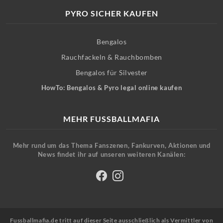
PYRO SICHER KAUFEN
Bengalos
Rauchfackeln & Rauchbomben
Bengalos für Silvester
HowTo: Bengalos & Pyro legal online kaufen
MEHR FUSSBALLMAFIA
Mehr rund um das Thema Fanszenen, Fankurven, Aktionen und
News findet ihr auf unseren weiteren Kanälen:
Fussballmafia.de tritt auf dieser Seite ausschließlich als Vermittler von