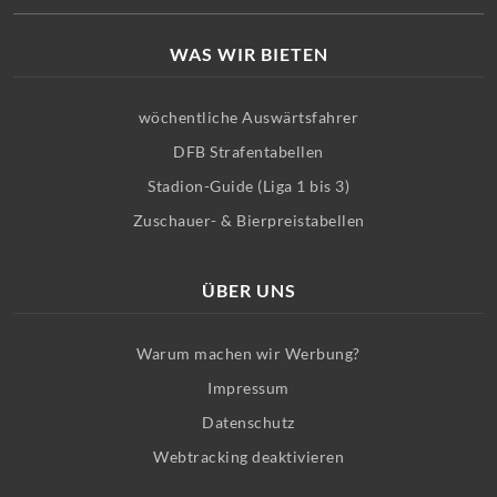
WAS WIR BIETEN
wöchentliche Auswärtsfahrer
DFB Strafentabellen
Stadion-Guide (Liga 1 bis 3)
Zuschauer- & Bierpreistabellen
ÜBER UNS
Warum machen wir Werbung?
Impressum
Datenschutz
Webtracking deaktivieren