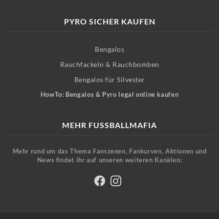
PYRO SICHER KAUFEN
Bengalos
Rauchfackeln & Rauchbomben
Bengalos für Silvester
HowTo: Bengalos & Pyro legal online kaufen
MEHR FUSSBALLMAFIA
Mehr rund um das Thema Fanszenen, Fankurven, Aktionen und
News findet ihr auf unseren weiteren Kanälen: