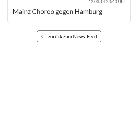
12.03.14 23:40 Uhr
Mainz Choreo gegen Hamburg
zurück zum News-Feed