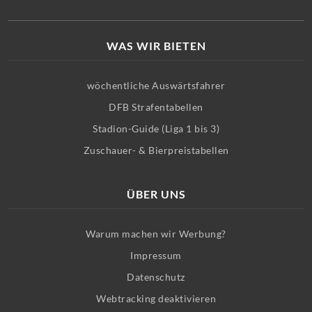
WAS WIR BIETEN
wöchentliche Auswärtsfahrer
DFB Strafentabellen
Stadion-Guide (Liga 1 bis 3)
Zuschauer- & Bierpreistabellen
ÜBER UNS
Warum machen wir Werbung?
Impressum
Datenschutz
Webtracking deaktivieren