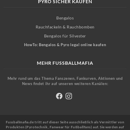
PYRO SICHER KAUFEN
Bengalos
Rauchfackeln & Rauchbomben
Bengalos für Silvester
HowTo: Bengalos & Pyro legal online kaufen
MEHR FUSSBALLMAFIA
Mehr rund um das Thema Fanszenen, Fankurven, Aktionen und
News findet ihr auf unseren weiteren Kanälen:
Fussballmafia.de tritt auf dieser Seite ausschließlich als Vermittler von
Produkten (Pyrotechnik, Fanwear für Fußballfans) auf. Sie werden auf