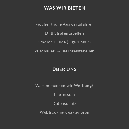
WAS WIR BIETEN
wöchentliche Auswärtsfahrer
DFB Strafentabellen
Stadion-Guide (Liga 1 bis 3)
Zuschauer- & Bierpreistabellen
ÜBER UNS
Warum machen wir Werbung?
Impressum
Datenschutz
Webtracking deaktivieren