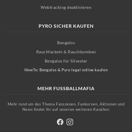
Webtracking deaktivieren
PYRO SICHER KAUFEN
Bengalos
Rauchfackeln & Rauchbomben
Bengalos für Silvester
HowTo: Bengalos & Pyro legal online kaufen
MEHR FUSSBALLMAFIA
Mehr rund um das Thema Fanszenen, Fankurven, Aktionen und
News findet ihr auf unseren weiteren Kanälen: