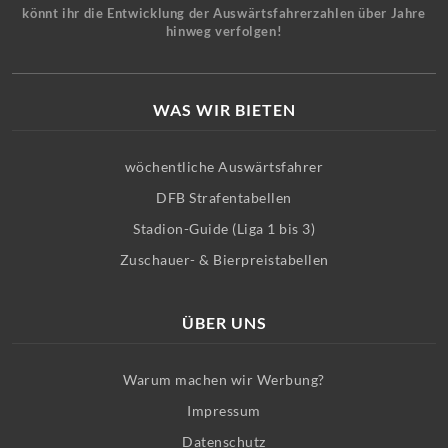
könnt ihr die Entwicklung der Auswärtsfahrerzahlen über Jahre
hinweg verfolgen!
WAS WIR BIETEN
wöchentliche Auswärtsfahrer
DFB Strafentabellen
Stadion-Guide (Liga 1 bis 3)
Zuschauer- & Bierpreistabellen
ÜBER UNS
Warum machen wir Werbung?
Impressum
Datenschutz