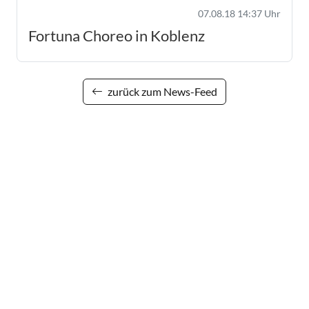
07.08.18 14:37 Uhr
Fortuna Choreo in Koblenz
zurück zum News-Feed