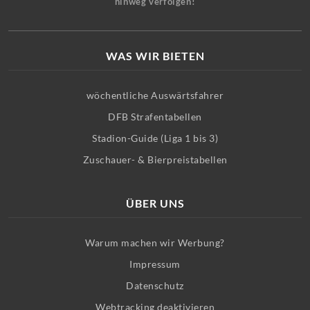
hinweg verfolgen!
WAS WIR BIETEN
wöchentliche Auswärtsfahrer
DFB Strafentabellen
Stadion-Guide (Liga 1 bis 3)
Zuschauer- & Bierpreistabellen
ÜBER UNS
Warum machen wir Werbung?
Impressum
Datenschutz
Webtracking deaktivieren