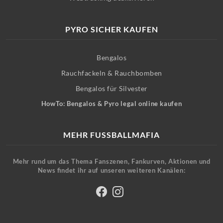
PYRO SICHER KAUFEN
Bengalos
Rauchfackeln & Rauchbomben
Bengalos für Silvester
HowTo: Bengalos & Pyro legal online kaufen
MEHR FUSSBALLMAFIA
Mehr rund um das Thema Fanszenen, Fankurven, Aktionen und
News findet ihr auf unseren weiteren Kanälen: