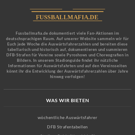
Fussballmafia.de dokumentiert viele Fan-Aktionen im
deutschsprachigen Raum. Auf unserer Website sammeln wir für
Euch jede Woche die Auswärtsfahrerzahlen und bereiten diese
tabellarisch und historisch auf, dokumentieren und summieren
DFB-Strafen für Vereine sowie Pyroshows und Choreografien in
Bildern. In unserem Stadionguide findet ihr nützliche
Informationen für Auswärtsfahrten und auf den Vereinsseiten
könnt ihr die Entwicklung der Auswärtsfahrerzahlen über Jahre
hinweg verfolgen!
WAS WIR BIETEN
wöchentliche Auswärtsfahrer
DFB Strafentabellen