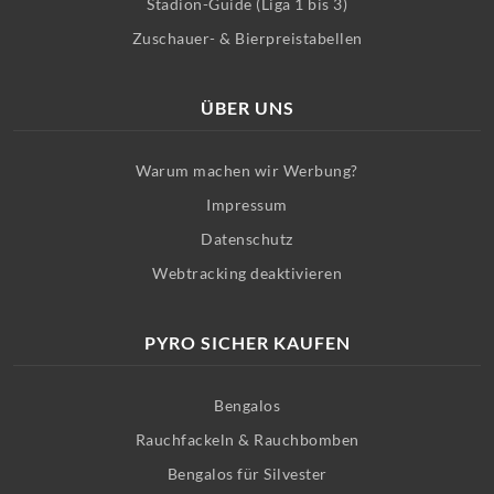
Stadion-Guide (Liga 1 bis 3)
Zuschauer- & Bierpreistabellen
ÜBER UNS
Warum machen wir Werbung?
Impressum
Datenschutz
Webtracking deaktivieren
PYRO SICHER KAUFEN
Bengalos
Rauchfackeln & Rauchbomben
Bengalos für Silvester