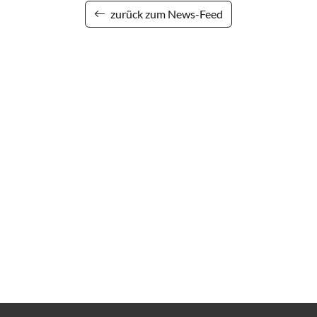
zurück zum News-Feed