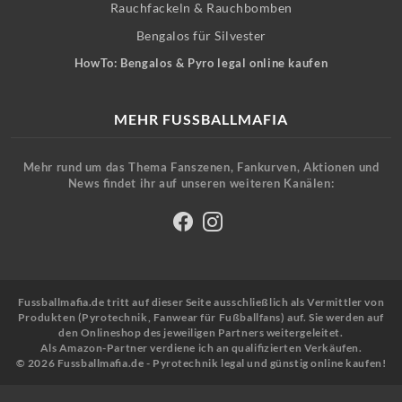
Rauchfackeln & Rauchbomben
Bengalos für Silvester
HowTo: Bengalos & Pyro legal online kaufen
MEHR FUSSBALLMAFIA
Mehr rund um das Thema Fanszenen, Fankurven, Aktionen und
News findet ihr auf unseren weiteren Kanälen:
Fussballmafia.de tritt auf dieser Seite ausschließlich als Vermittler von
Produkten (Pyrotechnik, Fanwear für Fußballfans) auf. Sie werden auf
den Onlineshop des jeweiligen Partners weitergeleitet.
Als Amazon-Partner verdiene ich an qualifizierten Verkäufen.
© 2026 Fussballmafia.de - Pyrotechnik legal und günstig online kaufen!