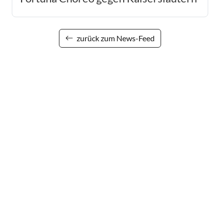
zurück zum News-Feed