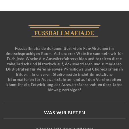
Fussballmafia.de dokumentiert viele Fan-Aktionen im
deutschsprachigen Raum. Auf unserer Website sammeln wir für
Euch jede Woche die Auswärtsfahrerzahlen und bereiten diese
tabellarisch und historisch auf, dokumentieren und summieren
DFB-Strafen für Vereine sowie Pyroshows und Choreografien in
Bildern. In unserem Stadionguide findet ihr nützliche
Informationen für Auswärtsfahrten und auf den Vereinsseiten
könnt ihr die Entwicklung der Auswärtsfahrerzahlen über Jahre
hinweg verfolgen!
WAS WIR BIETEN
wöchentliche Auswärtsfahrer