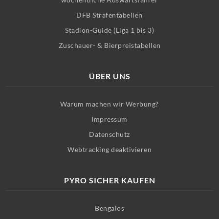
DFB Strafentabellen
Stadion-Guide (Liga 1 bis 3)
Zuschauer- & Bierpreistabellen
ÜBER UNS
Warum machen wir Werbung?
Impressum
Datenschutz
Webtracking deaktivieren
PYRO SICHER KAUFEN
Bengalos