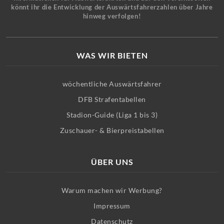
könnt ihr die Entwicklung der Auswärtsfahrerzahlen über Jahre
hinweg verfolgen!
WAS WIR BIETEN
wöchentliche Auswärtsfahrer
DFB Strafentabellen
Stadion-Guide (Liga 1 bis 3)
Zuschauer- & Bierpreistabellen
ÜBER UNS
Warum machen wir Werbung?
Impressum
Datenschutz