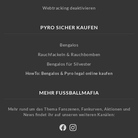
Webtracking deaktivieren
PYRO SICHER KAUFEN
Bengalos
Rauchfackeln & Rauchbomben
Bengalos für Silvester
HowTo: Bengalos & Pyro legal online kaufen
MEHR FUSSBALLMAFIA
Mehr rund um das Thema Fanszenen, Fankurven, Aktionen und
News findet ihr auf unseren weiteren Kanälen: