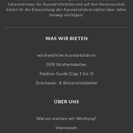
Informationen für Auswärtsfahrten und auf den Vereinsseiten
könnt ihr die Entwicklung der Auswärtsfahrerzahlen über Jahre
hinweg verfolgen!
WAS WIR BIETEN
wöchentliche Auswärtsfahrer
DFB Strafentabellen
Stadion-Guide (Liga 1 bis 3)
Zuschauer- & Bierpreistabellen
ÜBER UNS
Warum machen wir Werbung?
Impressum