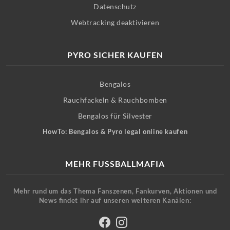
Datenschutz
Webtracking deaktivieren
PYRO SICHER KAUFEN
Bengalos
Rauchfackeln & Rauchbomben
Bengalos für Silvester
HowTo: Bengalos & Pyro legal online kaufen
MEHR FUSSBALLMAFIA
Mehr rund um das Thema Fanszenen, Fankurven, Aktionen und
News findet ihr auf unseren weiteren Kanälen: