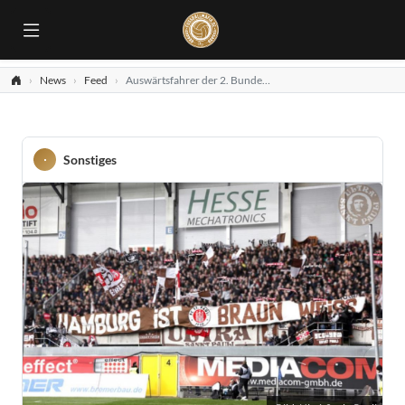
News
Feed
Auswärtsfahrer der 2. Bundesliga
Sonstiges