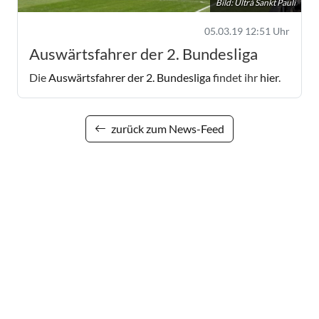
Bild: Ultrà Sankt Pauli
05.03.19 12:51 Uhr
Auswärtsfahrer der 2. Bundesliga
Die
Auswärtsfahrer der 2. Bundesliga
findet ihr
hier
.
zurück zum News-Feed