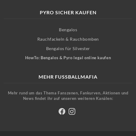
PYRO SICHER KAUFEN
Bengalos
Rauchfackeln & Rauchbomben
Bengalos für Silvester
HowTo: Bengalos & Pyro legal online kaufen
MEHR FUSSBALLMAFIA
Mehr rund um das Thema Fanszenen, Fankurven, Aktionen und
News findet ihr auf unseren weiteren Kanälen: