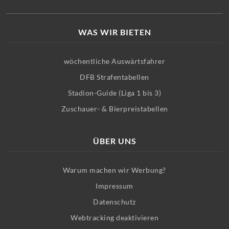
WAS WIR BIETEN
wöchentliche Auswärtsfahrer
DFB Strafentabellen
Stadion-Guide (Liga 1 bis 3)
Zuschauer- & Bierpreistabellen
ÜBER UNS
Warum machen wir Werbung?
Impressum
Datenschutz
Webtracking deaktivieren