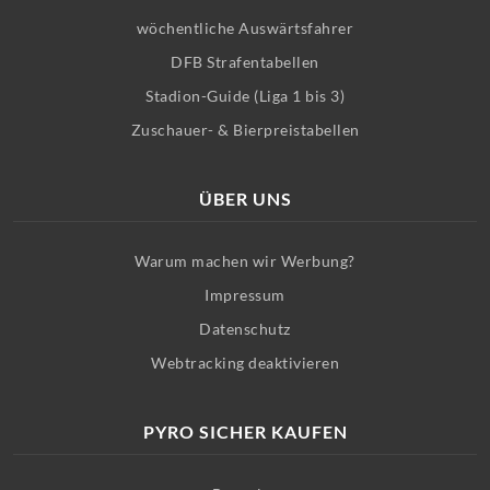
wöchentliche Auswärtsfahrer
DFB Strafentabellen
Stadion-Guide (Liga 1 bis 3)
Zuschauer- & Bierpreistabellen
ÜBER UNS
Warum machen wir Werbung?
Impressum
Datenschutz
Webtracking deaktivieren
PYRO SICHER KAUFEN