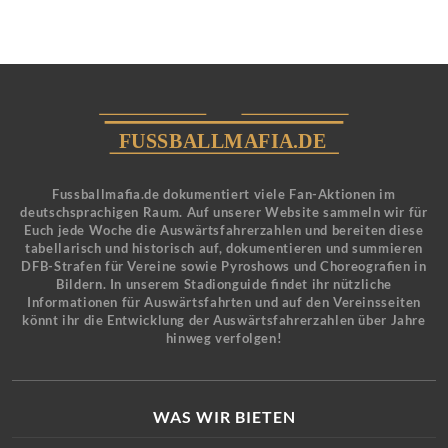
Fussballmafia.de dokumentiert viele Fan-Aktionen im
deutschsprachigen Raum. Auf unserer Website sammeln wir für
Euch jede Woche die Auswärtsfahrerzahlen und bereiten diese
tabellarisch und historisch auf, dokumentieren und summieren
DFB-Strafen für Vereine sowie Pyroshows und Choreografien in
Bildern. In unserem Stadionguide findet ihr nützliche
Informationen für Auswärtsfahrten und auf den Vereinsseiten
könnt ihr die Entwicklung der Auswärtsfahrerzahlen über Jahre
hinweg verfolgen!
WAS WIR BIETEN