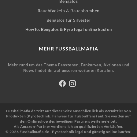
Bengalos
Rauchfackeln & Rauchbomben
Bengalos für Silvester
HowTo: Bengalos & Pyro legal online kaufen
MEHR FUSSBALLMAFIA
Mehr rund um das Thema Fanszenen, Fankurven, Aktionen und
News findet ihr auf unseren weiteren Kanälen:
Fussballmafia.de tritt auf dieser Seite ausschließlich als Vermittler von
Produkten (Pyrotechnik, Fanwear für Fußballfans) auf. Sie werden auf
den Onlineshop des jeweiligen Partners weitergeleitet.
Als Amazon-Partner verdiene ich an qualifizierten Verkäufen.
© 2026 Fussballmafia.de - Pyrotechnik legal und günstig online kaufen!