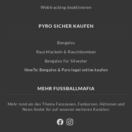
Webtracking deaktivieren
PYRO SICHER KAUFEN
Bengalos
Rauchfackeln & Rauchbomben
Bengalos für Silvester
HowTo: Bengalos & Pyro legal online kaufen
MEHR FUSSBALLMAFIA
Mehr rund um das Thema Fanszenen, Fankurven, Aktionen und
News findet ihr auf unseren weiteren Kanälen: