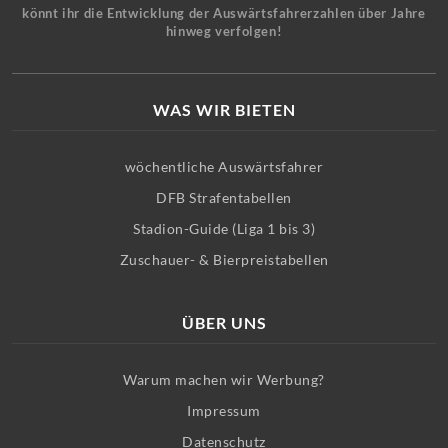
könnt ihr die Entwicklung der Auswärtsfahrerzahlen über Jahre
hinweg verfolgen!
WAS WIR BIETEN
wöchentliche Auswärtsfahrer
DFB Strafentabellen
Stadion-Guide (Liga 1 bis 3)
Zuschauer- & Bierpreistabellen
ÜBER UNS
Warum machen wir Werbung?
Impressum
Datenschutz