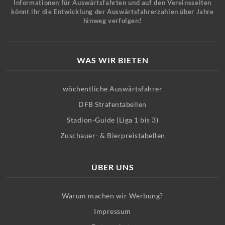
Informationen für Auswärtsfahrten und auf den Vereinsseiten
könnt ihr die Entwicklung der Auswärtsfahrerzahlen über Jahre
hinweg verfolgen!
WAS WIR BIETEN
wöchentliche Auswärtsfahrer
DFB Strafentabellen
Stadion-Guide (Liga 1 bis 3)
Zuschauer- & Bierpreistabellen
ÜBER UNS
Warum machen wir Werbung?
Impressum