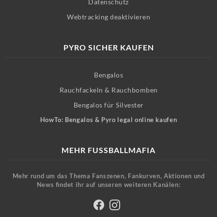
Datenschutz
Webtracking deaktivieren
PYRO SICHER KAUFEN
Bengalos
Rauchfackeln & Rauchbomben
Bengalos für Silvester
HowTo: Bengalos & Pyro legal online kaufen
MEHR FUSSBALLMAFIA
Mehr rund um das Thema Fanszenen, Fankurven, Aktionen und
News findet ihr auf unseren weiteren Kanälen: