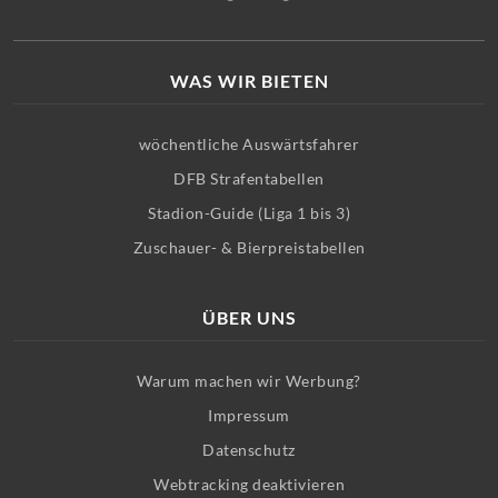
WAS WIR BIETEN
wöchentliche Auswärtsfahrer
DFB Strafentabellen
Stadion-Guide (Liga 1 bis 3)
Zuschauer- & Bierpreistabellen
ÜBER UNS
Warum machen wir Werbung?
Impressum
Datenschutz
Webtracking deaktivieren