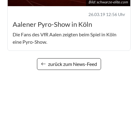
Bild:
schwarze-elite.com
26.03.19 12:56 Uhr
Aalener Pyro-Show in Köln
Die Fans des VfR Aalen zeigten beim Spiel in Köln
eine Pyro-Show.
zurück zum News-Feed