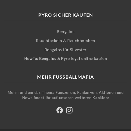
PYRO SICHER KAUFEN
Bengalos
Rauchfackeln & Rauchbomben
Bengalos für Silvester
HowTo: Bengalos & Pyro legal online kaufen
MEHR FUSSBALLMAFIA
Mehr rund um das Thema Fanszenen, Fankurven, Aktionen und
News findet ihr auf unseren weiteren Kanälen: