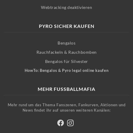
Webtracking deaktivieren
PYRO SICHER KAUFEN
Bengalos
Rauchfackeln & Rauchbomben
Bengalos für Silvester
HowTo: Bengalos & Pyro legal online kaufen
MEHR FUSSBALLMAFIA
Mehr rund um das Thema Fanszenen, Fankurven, Aktionen und
News findet ihr auf unseren weiteren Kanälen: