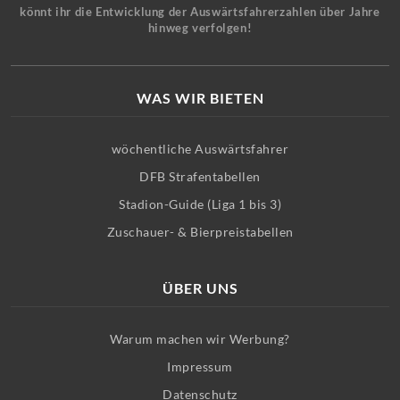
könnt ihr die Entwicklung der Auswärtsfahrerzahlen über Jahre
hinweg verfolgen!
WAS WIR BIETEN
wöchentliche Auswärtsfahrer
DFB Strafentabellen
Stadion-Guide (Liga 1 bis 3)
Zuschauer- & Bierpreistabellen
ÜBER UNS
Warum machen wir Werbung?
Impressum
Datenschutz