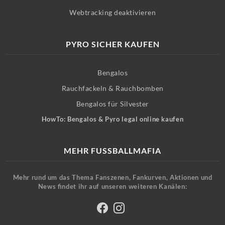
Webtracking deaktivieren
PYRO SICHER KAUFEN
Bengalos
Rauchfackeln & Rauchbomben
Bengalos für Silvester
HowTo: Bengalos & Pyro legal online kaufen
MEHR FUSSBALLMAFIA
Mehr rund um das Thema Fanszenen, Fankurven, Aktionen und
News findet ihr auf unseren weiteren Kanälen: