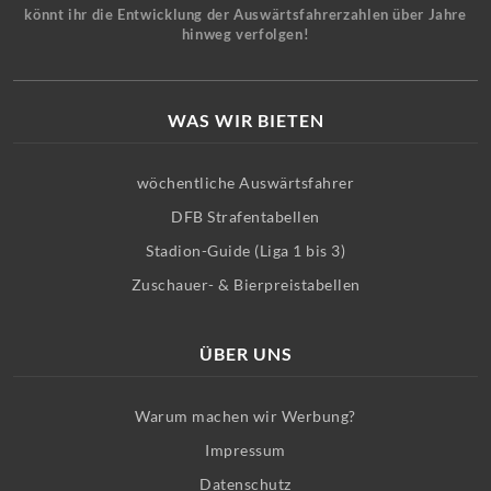
könnt ihr die Entwicklung der Auswärtsfahrerzahlen über Jahre
hinweg verfolgen!
WAS WIR BIETEN
wöchentliche Auswärtsfahrer
DFB Strafentabellen
Stadion-Guide (Liga 1 bis 3)
Zuschauer- & Bierpreistabellen
ÜBER UNS
Warum machen wir Werbung?
Impressum
Datenschutz