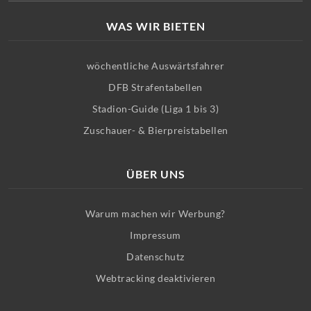
WAS WIR BIETEN
wöchentliche Auswärtsfahrer
DFB Strafentabellen
Stadion-Guide (Liga 1 bis 3)
Zuschauer- & Bierpreistabellen
ÜBER UNS
Warum machen wir Werbung?
Impressum
Datenschutz
Webtracking deaktivieren