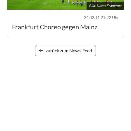
Bild: Ultras Frankfurt
24.02.11 21:22 Uhr
Frankfurt Choreo gegen Mainz
zurück zum News-Feed