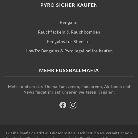
PYRO SICHER KAUFEN
Bengalos
Rauchfackeln & Rauchbomben
Bengalos für Silvester
HowTo: Bengalos & Pyro legal online kaufen
MEHR FUSSBALLMAFIA
Mehr rund um das Thema Fanszenen, Fankurven, Aktionen und
News findet ihr auf unseren weiteren Kanälen:
Fussballmafia.de tritt auf dieser Seite ausschließlich als Vermittler von