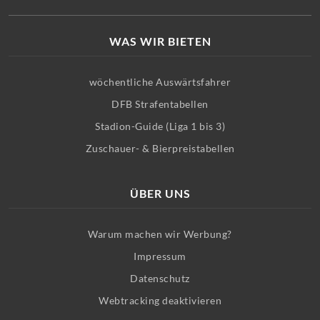
WAS WIR BIETEN
wöchentliche Auswärtsfahrer
DFB Strafentabellen
Stadion-Guide (Liga 1 bis 3)
Zuschauer- & Bierpreistabellen
ÜBER UNS
Warum machen wir Werbung?
Impressum
Datenschutz
Webtracking deaktivieren