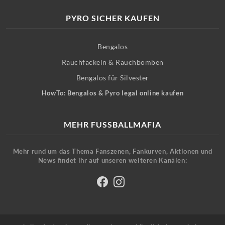
PYRO SICHER KAUFEN
Bengalos
Rauchfackeln & Rauchbomben
Bengalos für Silvester
HowTo: Bengalos & Pyro legal online kaufen
MEHR FUSSBALLMAFIA
Mehr rund um das Thema Fanszenen, Fankurven, Aktionen und
News findet ihr auf unseren weiteren Kanälen: