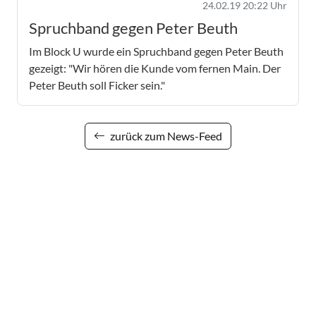
24.02.19 20:22 Uhr
Spruchband gegen Peter Beuth
Im Block U wurde ein Spruchband gegen Peter Beuth
gezeigt: "Wir hören die Kunde vom fernen Main. Der
Peter Beuth soll Ficker sein."
zurück zum News-Feed