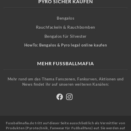
PYRO SICHER KAUFEN
Bengalos
Rauchfackeln & Rauchbomben
Bengalos für Silvester
HowTo: Bengalos & Pyro legal online kaufen
MEHR FUSSBALLMAFIA
Mehr rund um das Thema Fanszenen, Fankurven, Aktionen und
News findet ihr auf unseren weiteren Kanälen:
Fussballmafia.de tritt auf dieser Seite ausschließlich als Vermittler von
Produkten (Pyrotechnik, Fanwear für Fußballfans) auf. Sie werden auf