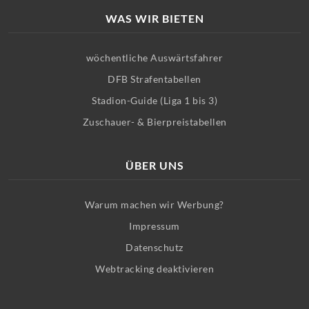
WAS WIR BIETEN
wöchentliche Auswärtsfahrer
DFB Strafentabellen
Stadion-Guide (Liga 1 bis 3)
Zuschauer- & Bierpreistabellen
ÜBER UNS
Warum machen wir Werbung?
Impressum
Datenschutz
Webtracking deaktivieren