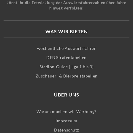
könnt ihr die Entwicklung der Auswärtsfahrerzahlen über Jahre
hinweg verfolgen!
WAS WIR BIETEN
wöchentliche Auswärtsfahrer
DFB Strafentabellen
Stadion-Guide (Liga 1 bis 3)
Zuschauer- & Bierpreistabellen
ÜBER UNS
Warum machen wir Werbung?
Impressum
Datenschutz