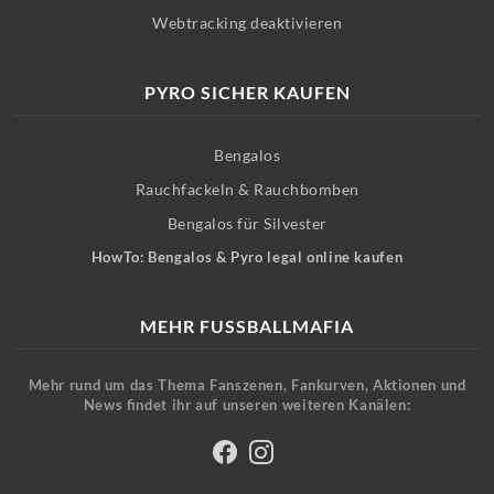
Webtracking deaktivieren
PYRO SICHER KAUFEN
Bengalos
Rauchfackeln & Rauchbomben
Bengalos für Silvester
HowTo: Bengalos & Pyro legal online kaufen
MEHR FUSSBALLMAFIA
Mehr rund um das Thema Fanszenen, Fankurven, Aktionen und
News findet ihr auf unseren weiteren Kanälen: