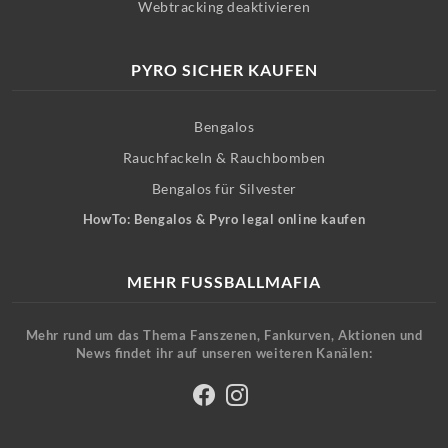
Webtracking deaktivieren
PYRO SICHER KAUFEN
Bengalos
Rauchfackeln & Rauchbomben
Bengalos für Silvester
HowTo: Bengalos & Pyro legal online kaufen
MEHR FUSSBALLMAFIA
Mehr rund um das Thema Fanszenen, Fankurven, Aktionen und
News findet ihr auf unseren weiteren Kanälen: