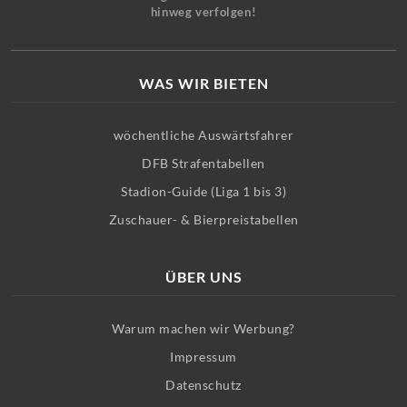
hinweg verfolgen!
WAS WIR BIETEN
wöchentliche Auswärtsfahrer
DFB Strafentabellen
Stadion-Guide (Liga 1 bis 3)
Zuschauer- & Bierpreistabellen
ÜBER UNS
Warum machen wir Werbung?
Impressum
Datenschutz