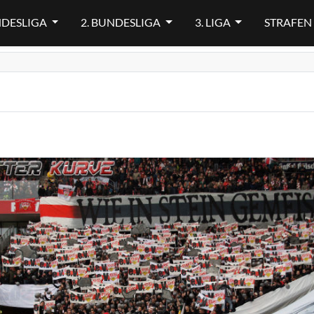
NDESLIGA
2. BUNDESLIGA
3. LIGA
STRAFEN