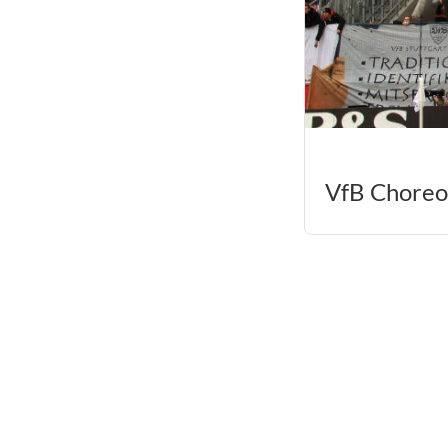
VfB Choreo 