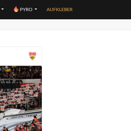
PYRO
AUFKLEBER