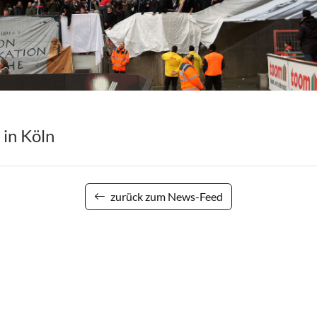
in Köln
zurück zum News-Feed