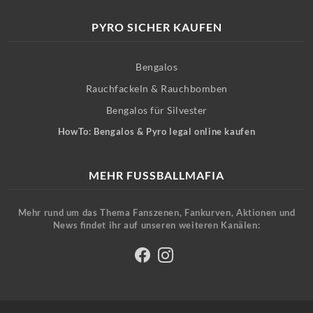
PYRO SICHER KAUFEN
Bengalos
Rauchfackeln & Rauchbomben
Bengalos für Silvester
HowTo: Bengalos & Pyro legal online kaufen
MEHR FUSSBALLMAFIA
Mehr rund um das Thema Fanszenen, Fankurven, Aktionen und
News findet ihr auf unseren weiteren Kanälen: