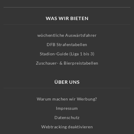
WAS WIR BIETEN
wöchentliche Auswärtsfahrer
DFB Strafentabellen
Stadion-Guide (Liga 1 bis 3)
Zuschauer- & Bierpreistabellen
ÜBER UNS
Warum machen wir Werbung?
Impressum
Datenschutz
Webtracking deaktivieren