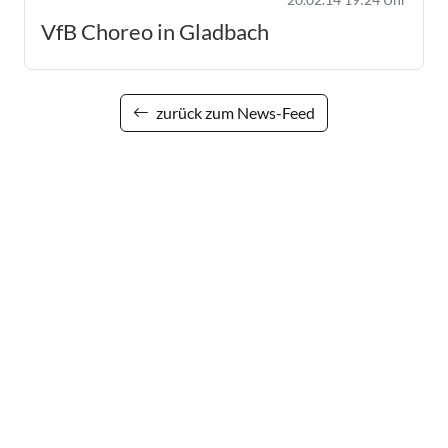
VfB Choreo in Gladbach
zurück zum News-Feed