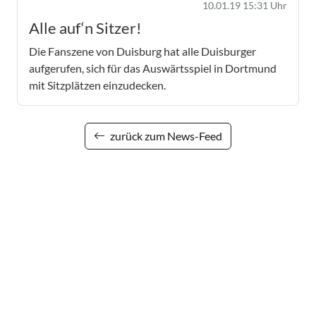
10.01.19 15:31 Uhr
Alle auf‘n Sitzer!
Die Fanszene von Duisburg hat alle Duisburger
aufgerufen, sich für das Auswärtsspiel in Dortmund
mit Sitzplätzen einzudecken.
zurück zum News-Feed