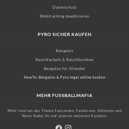
Datenschutz
Webtracking deaktivieren
PYRO SICHER KAUFEN
Bengalos
Rauchfackeln & Rauchbomben
Bengalos für Silvester
HowTo: Bengalos & Pyro legal online kaufen
MEHR FUSSBALLMAFIA
Mehr rund um das Thema Fanszenen, Fankurven, Aktionen und
News findet ihr auf unseren weiteren Kanälen: