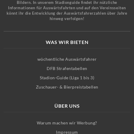
Bildern. In unserem Stadionguide findet ihr nützliche
Informationen für Auswärtsfahrten und auf den Vereinsseiten
könnt ihr die Entwicklung der Auswärtsfahrerzahlen über Jahre
hinweg verfolgen!
WAS WIR BIETEN
wöchentliche Auswärtsfahrer
DFB Strafentabellen
Stadion-Guide (Liga 1 bis 3)
Zuschauer- & Bierpreistabellen
ÜBER UNS
Warum machen wir Werbung?
Impressum