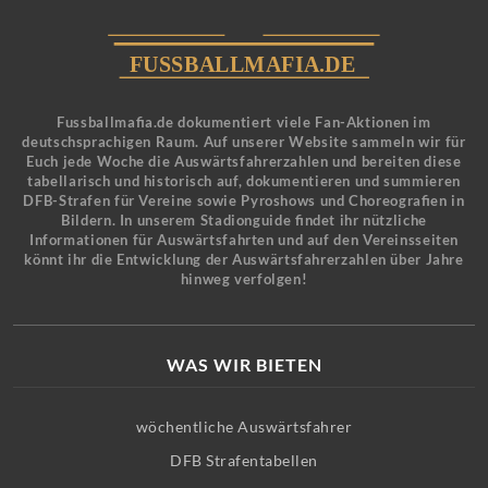
Fussballmafia.de dokumentiert viele Fan-Aktionen im
deutschsprachigen Raum. Auf unserer Website sammeln wir für
Euch jede Woche die Auswärtsfahrerzahlen und bereiten diese
tabellarisch und historisch auf, dokumentieren und summieren
DFB-Strafen für Vereine sowie Pyroshows und Choreografien in
Bildern. In unserem Stadionguide findet ihr nützliche
Informationen für Auswärtsfahrten und auf den Vereinsseiten
könnt ihr die Entwicklung der Auswärtsfahrerzahlen über Jahre
hinweg verfolgen!
WAS WIR BIETEN
wöchentliche Auswärtsfahrer
DFB Strafentabellen