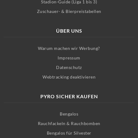
Stadion-Guide (Liga 1 bis 3)
Zuschauer- & Bierpreistabellen
ÜBER UNS
Warum machen wir Werbung?
Impressum
Datenschutz
Webtracking deaktivieren
PYRO SICHER KAUFEN
Bengalos
Rauchfackeln & Rauchbomben
Bengalos für Silvester