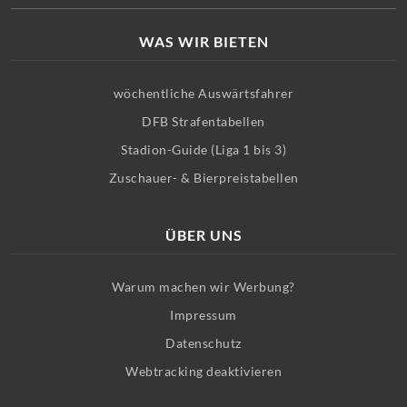
WAS WIR BIETEN
wöchentliche Auswärtsfahrer
DFB Strafentabellen
Stadion-Guide (Liga 1 bis 3)
Zuschauer- & Bierpreistabellen
ÜBER UNS
Warum machen wir Werbung?
Impressum
Datenschutz
Webtracking deaktivieren