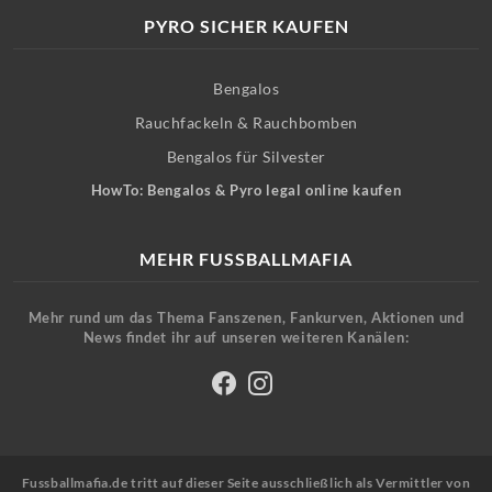
PYRO SICHER KAUFEN
Bengalos
Rauchfackeln & Rauchbomben
Bengalos für Silvester
HowTo: Bengalos & Pyro legal online kaufen
MEHR FUSSBALLMAFIA
Mehr rund um das Thema Fanszenen, Fankurven, Aktionen und
News findet ihr auf unseren weiteren Kanälen:
Fussballmafia.de tritt auf dieser Seite ausschließlich als Vermittler von