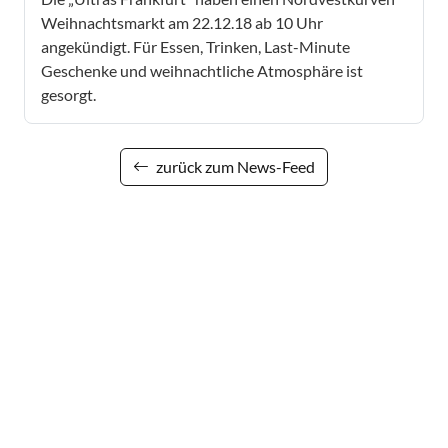
Weihnachtsmarkt am 22.12.18 ab 10 Uhr
angekündigt. Für Essen, Trinken, Last-Minute
Geschenke und weihnachtliche Atmosphäre ist
gesorgt.
zurück zum News-Feed