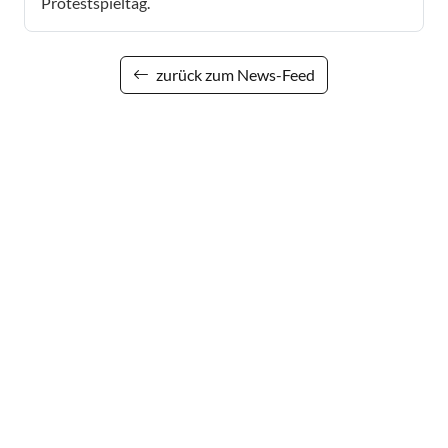
Protestspieltag.
zurück zum News-Feed