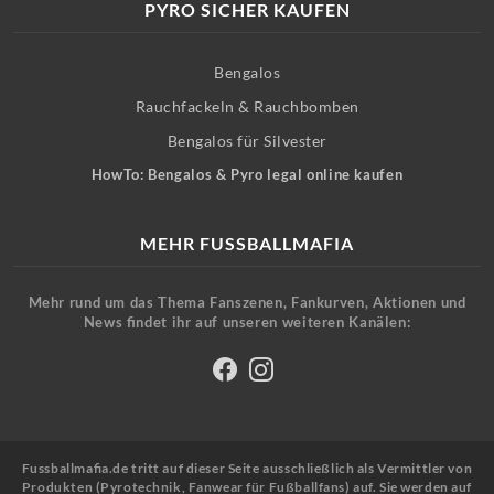
PYRO SICHER KAUFEN
Bengalos
Rauchfackeln & Rauchbomben
Bengalos für Silvester
HowTo: Bengalos & Pyro legal online kaufen
MEHR FUSSBALLMAFIA
Mehr rund um das Thema Fanszenen, Fankurven, Aktionen und
News findet ihr auf unseren weiteren Kanälen:
Fussballmafia.de tritt auf dieser Seite ausschließlich als Vermittler von
Produkten (Pyrotechnik, Fanwear für Fußballfans) auf. Sie werden auf