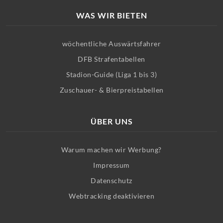
WAS WIR BIETEN
wöchentliche Auswärtsfahrer
DFB Strafentabellen
Stadion-Guide (Liga 1 bis 3)
Zuschauer- & Bierpreistabellen
ÜBER UNS
Warum machen wir Werbung?
Impressum
Datenschutz
Webtracking deaktivieren