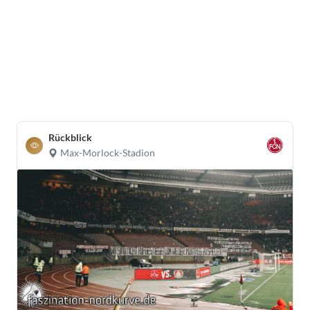
Rückblick
Max-Morlock-Stadion