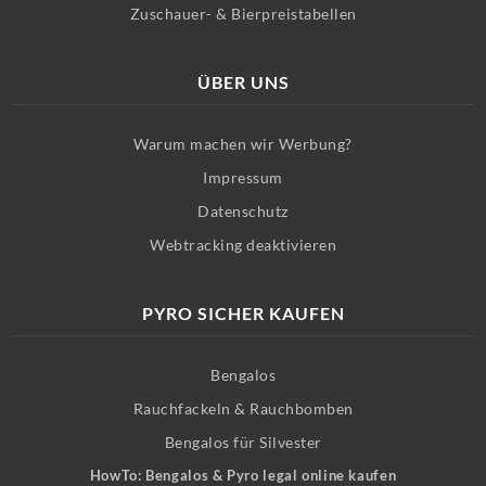
Zuschauer- & Bierpreistabellen
ÜBER UNS
Warum machen wir Werbung?
Impressum
Datenschutz
Webtracking deaktivieren
PYRO SICHER KAUFEN
Bengalos
Rauchfackeln & Rauchbomben
Bengalos für Silvester
HowTo: Bengalos & Pyro legal online kaufen