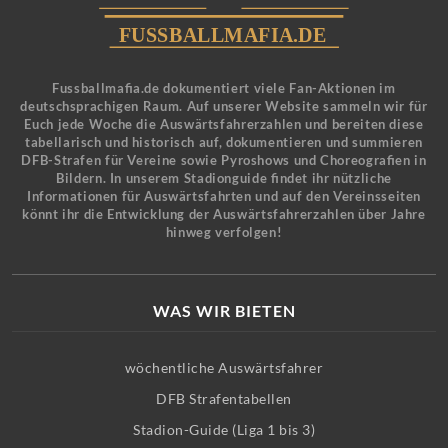
Fussballmafia.de dokumentiert viele Fan-Aktionen im
deutschsprachigen Raum. Auf unserer Website sammeln wir für
Euch jede Woche die Auswärtsfahrerzahlen und bereiten diese
tabellarisch und historisch auf, dokumentieren und summieren
DFB-Strafen für Vereine sowie Pyroshows und Choreografien in
Bildern. In unserem Stadionguide findet ihr nützliche
Informationen für Auswärtsfahrten und auf den Vereinsseiten
könnt ihr die Entwicklung der Auswärtsfahrerzahlen über Jahre
hinweg verfolgen!
WAS WIR BIETEN
wöchentliche Auswärtsfahrer
DFB Strafentabellen
Stadion-Guide (Liga 1 bis 3)