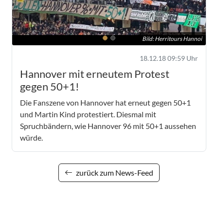
Bild: Herritours Hannoi
18.12.18 09:59 Uhr
Hannover mit erneutem Protest
gegen 50+1!
Die Fanszene von Hannover hat erneut gegen 50+1
und Martin Kind protestiert. Diesmal mit
Spruchbändern, wie Hannover 96 mit 50+1 aussehen
würde.
zurück zum News-Feed