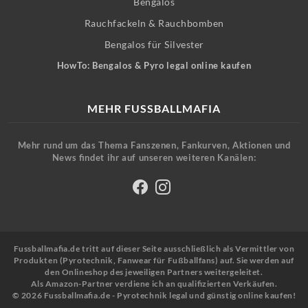
Bengalos
Rauchfackeln & Rauchbomben
Bengalos für Silvester
HowTo: Bengalos & Pyro legal online kaufen
MEHR FUSSBALLMAFIA
Mehr rund um das Thema Fanszenen, Fankurven, Aktionen und
News findet ihr auf unseren weiteren Kanälen:
Fussballmafia.de tritt auf dieser Seite ausschließlich als Vermittler von
Produkten (Pyrotechnik, Fanwear für Fußballfans) auf. Sie werden auf
den Onlineshop des jeweiligen Partners weitergeleitet.
Als Amazon-Partner verdiene ich an qualifizierten Verkäufen.
© 2026 Fussballmafia.de - Pyrotechnik legal und günstig online kaufen!