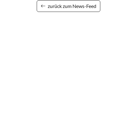
zurück zum News-Feed