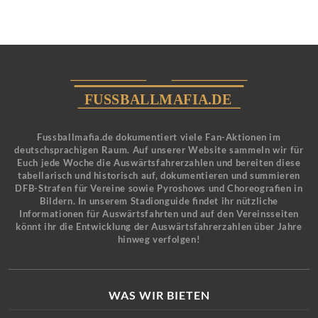
Fussballmafia.de dokumentiert viele Fan-Aktionen im
deutschsprachigen Raum. Auf unserer Website sammeln wir für
Euch jede Woche die Auswärtsfahrerzahlen und bereiten diese
tabellarisch und historisch auf, dokumentieren und summieren
DFB-Strafen für Vereine sowie Pyroshows und Choreografien in
Bildern. In unserem Stadionguide findet ihr nützliche
Informationen für Auswärtsfahrten und auf den Vereinsseiten
könnt ihr die Entwicklung der Auswärtsfahrerzahlen über Jahre
hinweg verfolgen!
WAS WIR BIETEN