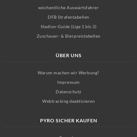
wöchentliche Auswärtsfahrer
DFB Strafentabellen
Stadion-Guide (Liga 1 bis 3)
Zuschauer- & Bierpreistabellen
ÜBER UNS
Warum machen wir Werbung?
Impressum
Datenschutz
Webtracking deaktivieren
PYRO SICHER KAUFEN