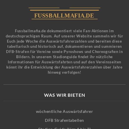
Fussballmafia.de dokumentiert viele Fan-Aktionen im
deutschsprachigen Raum. Auf unserer Website sammeln wir für
Euch jede Woche die Auswärtsfahrerzahlen und bereiten diese
tabellarisch und historisch auf, dokumentieren und summieren
DFB-Strafen für Vereine sowie Pyroshows und Choreografien in
Bildern. In unserem Stadionguide findet ihr nützliche
Informationen für Auswärtsfahrten und auf den Vereinsseiten
könnt ihr die Entwicklung der Auswärtsfahrerzahlen über Jahre
hinweg verfolgen!
WAS WIR BIETEN
wöchentliche Auswärtsfahrer
DFB Strafentabellen