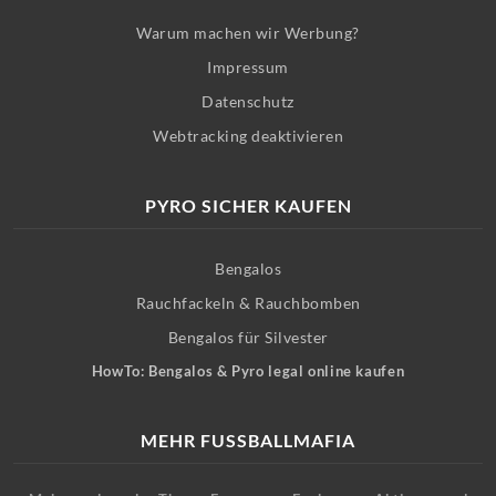
Warum machen wir Werbung?
Impressum
Datenschutz
Webtracking deaktivieren
PYRO SICHER KAUFEN
Bengalos
Rauchfackeln & Rauchbomben
Bengalos für Silvester
HowTo: Bengalos & Pyro legal online kaufen
MEHR FUSSBALLMAFIA