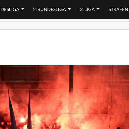
NDESLIGA
2. BUNDESLIGA
3. LIGA
STRAFEN