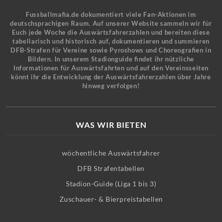
Fussballmafia.de dokumentiert viele Fan-Aktionen im
deutschsprachigen Raum. Auf unserer Website sammeln wir für
Euch jede Woche die Auswärtsfahrerzahlen und bereiten diese
tabellarisch und historisch auf, dokumentieren und summieren
DFB-Strafen für Vereine sowie Pyroshows und Choreografien in
Bildern. In unserem Stadionguide findet ihr nützliche
Informationen für Auswärtsfahrten und auf den Vereinsseiten
könnt ihr die Entwicklung der Auswärtsfahrerzahlen über Jahre
hinweg verfolgen!
WAS WIR BIETEN
wöchentliche Auswärtsfahrer
DFB Strafentabellen
Stadion-Guide (Liga 1 bis 3)
Zuschauer- & Bierpreistabellen