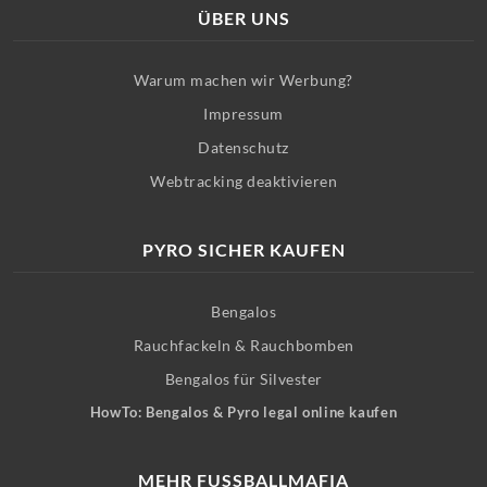
ÜBER UNS
Warum machen wir Werbung?
Impressum
Datenschutz
Webtracking deaktivieren
PYRO SICHER KAUFEN
Bengalos
Rauchfackeln & Rauchbomben
Bengalos für Silvester
HowTo: Bengalos & Pyro legal online kaufen
MEHR FUSSBALLMAFIA