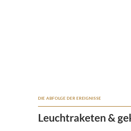
DIE ABFOLGE DER EREIGNISSE
Leuchtraketen & ge