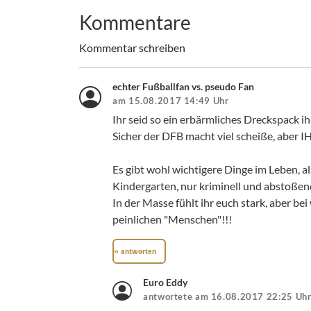
Kommentare
Kommentar schreiben
echter Fußballfan vs. pseudo Fan
am 15.08.2017 14:49 Uhr
Ihr seid so ein erbärmliches Dreckspack ih
Sicher der DFB macht viel scheiße, aber IH
Es gibt wohl wichtigere Dinge im Leben, al
Kindergarten, nur kriminell und abstoßen
In der Masse fühlt ihr euch stark, aber be
peinlichen "Menschen"!!!
» antworten
Euro Eddy
antwortete am 16.08.2017 22:25 Uh