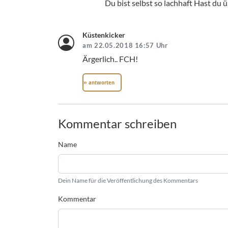
Du bist selbst so lachhaft Hast du 
Küstenkicker
am 22.05.2018 16:57 Uhr
Ärgerlich.. FCH!
» antworten
Kommentar schreiben
Name
Dein Name für die Veröffentlichung des Kommentars
Kommentar