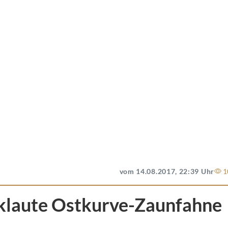
vom 14.08.2017, 22:39 Uhr
1
klaute Ostkurve-Zaunfahne