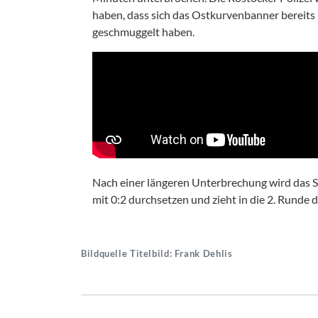
haben, dass sich das Ostkurvenbanner bereits 
geschmuggelt haben.
Nach einer längeren Unterbrechung wird das S
mit 0:2 durchsetzen und zieht in die 2. Runde 
Bildquelle Titelbild: Frank Dehlis