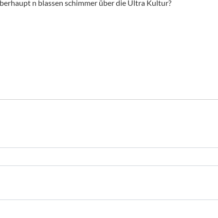
überhaupt n blassen schimmer über die Ultra Kultur?