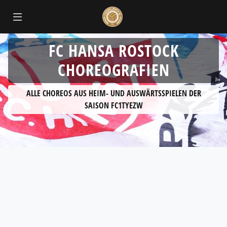
FC HANSA ROSTOCK
CHOREOGRAFIEN
ALLE CHOREOS AUS HEIM- UND AUSWÄRTSSPIELEN DER
SAISON FC1TYEZW