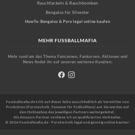
Rauchfackeln & Rauchbomben
Bengalos für Silvester
HowTo: Bengalos & Pyro legal online kaufen
MEHR FUSSBALLMAFIA
Mehr rund um das Thema Fanszenen, Fankurven, Aktionen und
News findet ihr auf unseren weiteren Kanälen:
Fussballmafia.de tritt auf dieser Seite ausschließlich als Vermittler von
Produkten (Pyrotechnik, Fanwear für Fußballfans) auf. Sie werden auf
den Onlineshop des jeweiligen Partners weitergeleitet.
Als Amazon-Partner verdiene ich an qualifizierten Verkäufen.
© 2026 Fussballmafia.de - Pyrotechnik legal und günstig online kaufen!