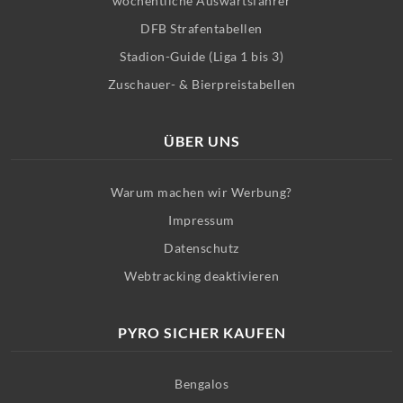
wöchentliche Auswärtsfahrer
DFB Strafentabellen
Stadion-Guide (Liga 1 bis 3)
Zuschauer- & Bierpreistabellen
ÜBER UNS
Warum machen wir Werbung?
Impressum
Datenschutz
Webtracking deaktivieren
PYRO SICHER KAUFEN
Bengalos