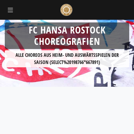
FC HANSA ROSTOCK
CHOREOGRAFIEN
ALLE CHOREOS AUS HEIM- UND AUSWÄRTSSPIELEN DER
SAISON (SELECT%20198766*667891)