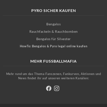
PYRO SICHER KAUFEN
Bengalos
Rauchfackeln & Rauchbomben
Bengalos für Silvester
HowTo: Bengalos & Pyro legal online kaufen
MEHR FUSSBALLMAFIA
Mehr rund um das Thema Fanszenen, Fankurven, Aktionen und
News findet ihr auf unseren weiteren Kanälen: