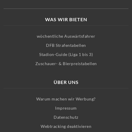
WAS WIR BIETEN
wöchentliche Auswärtsfahrer
DFB Strafentabellen
Stadion-Guide (Liga 1 bis 3)
Zuschauer- & Bierpreistabellen
ÜBER UNS
Warum machen wir Werbung?
Impressum
Datenschutz
Webtracking deaktivieren