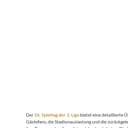
Der
16. Spieltag der 3. Liga
bietet eine detaillierte
Gästefans, die Stadionauslastung und die zurückge