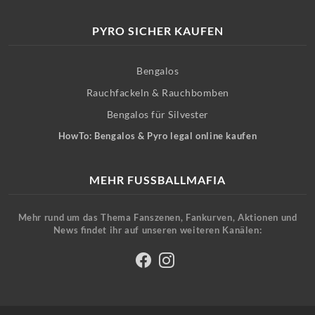
PYRO SICHER KAUFEN
Bengalos
Rauchfackeln & Rauchbomben
Bengalos für Silvester
HowTo: Bengalos & Pyro legal online kaufen
MEHR FUSSBALLMAFIA
Mehr rund um das Thema Fanszenen, Fankurven, Aktionen und
News findet ihr auf unseren weiteren Kanälen: