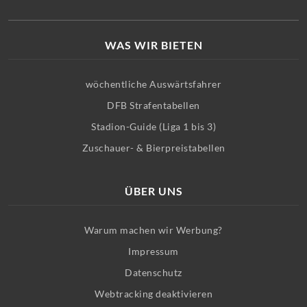
WAS WIR BIETEN
wöchentliche Auswärtsfahrer
DFB Strafentabellen
Stadion-Guide (Liga 1 bis 3)
Zuschauer- & Bierpreistabellen
ÜBER UNS
Warum machen wir Werbung?
Impressum
Datenschutz
Webtracking deaktivieren