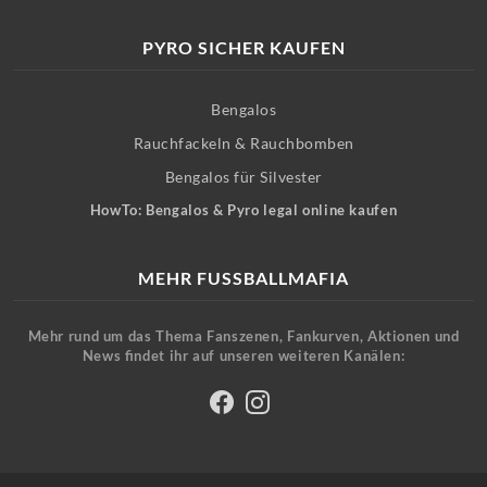
PYRO SICHER KAUFEN
Bengalos
Rauchfackeln & Rauchbomben
Bengalos für Silvester
HowTo: Bengalos & Pyro legal online kaufen
MEHR FUSSBALLMAFIA
Mehr rund um das Thema Fanszenen, Fankurven, Aktionen und
News findet ihr auf unseren weiteren Kanälen: