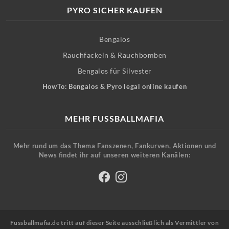
PYRO SICHER KAUFEN
Bengalos
Rauchfackeln & Rauchbomben
Bengalos für Silvester
HowTo: Bengalos & Pyro legal online kaufen
MEHR FUSSBALLMAFIA
Mehr rund um das Thema Fanszenen, Fankurven, Aktionen und
News findet ihr auf unseren weiteren Kanälen:
Fussballmafia.de tritt auf dieser Seite ausschließlich als Vermittler von