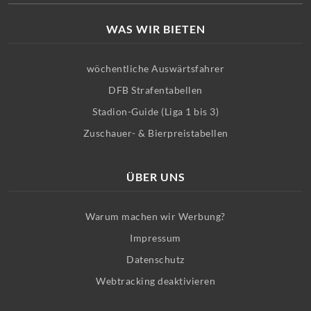
WAS WIR BIETEN
wöchentliche Auswärtsfahrer
DFB Strafentabellen
Stadion-Guide (Liga 1 bis 3)
Zuschauer- & Bierpreistabellen
ÜBER UNS
Warum machen wir Werbung?
Impressum
Datenschutz
Webtracking deaktivieren