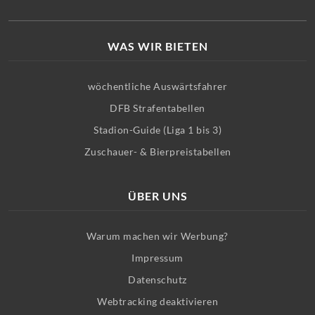
WAS WIR BIETEN
wöchentliche Auswärtsfahrer
DFB Strafentabellen
Stadion-Guide (Liga 1 bis 3)
Zuschauer- & Bierpreistabellen
ÜBER UNS
Warum machen wir Werbung?
Impressum
Datenschutz
Webtracking deaktivieren