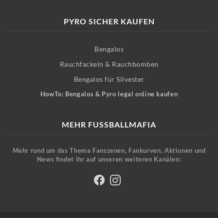
PYRO SICHER KAUFEN
Bengalos
Rauchfackeln & Rauchbomben
Bengalos für Silvester
HowTo: Bengalos & Pyro legal online kaufen
MEHR FUSSBALLMAFIA
Mehr rund um das Thema Fanszenen, Fankurven, Aktionen und
News findet ihr auf unseren weiteren Kanälen: