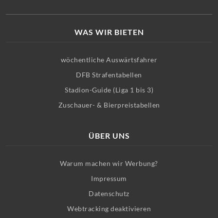
WAS WIR BIETEN
wöchentliche Auswärtsfahrer
DFB Strafentabellen
Stadion-Guide (Liga 1 bis 3)
Zuschauer- & Bierpreistabellen
ÜBER UNS
Warum machen wir Werbung?
Impressum
Datenschutz
Webtracking deaktivieren