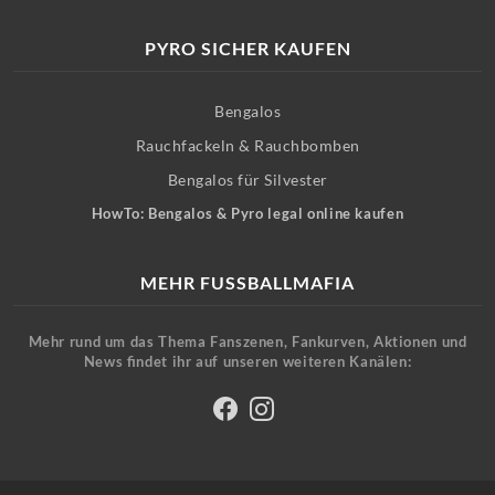
PYRO SICHER KAUFEN
Bengalos
Rauchfackeln & Rauchbomben
Bengalos für Silvester
HowTo: Bengalos & Pyro legal online kaufen
MEHR FUSSBALLMAFIA
Mehr rund um das Thema Fanszenen, Fankurven, Aktionen und
News findet ihr auf unseren weiteren Kanälen: