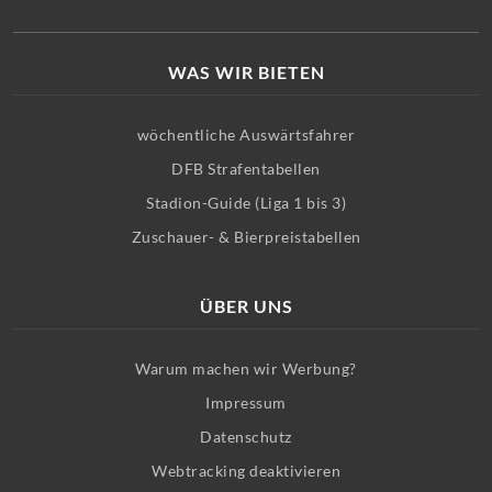
WAS WIR BIETEN
wöchentliche Auswärtsfahrer
DFB Strafentabellen
Stadion-Guide (Liga 1 bis 3)
Zuschauer- & Bierpreistabellen
ÜBER UNS
Warum machen wir Werbung?
Impressum
Datenschutz
Webtracking deaktivieren