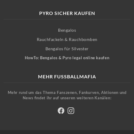
PYRO SICHER KAUFEN
Bengalos
Rauchfackeln & Rauchbomben
Bengalos für Silvester
HowTo: Bengalos & Pyro legal online kaufen
MEHR FUSSBALLMAFIA
Mehr rund um das Thema Fanszenen, Fankurven, Aktionen und
News findet ihr auf unseren weiteren Kanälen: