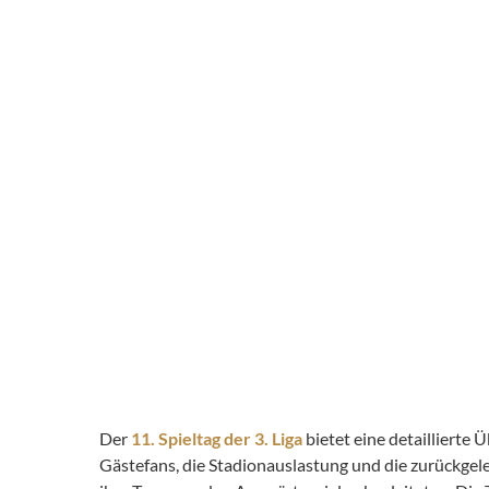
Der
11. Spieltag der 3. Liga
bietet eine detaillierte
Gästefans, die Stadionauslastung und die zurückge