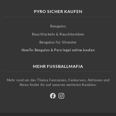
PYRO SICHER KAUFEN
Bengalos
Rauchfackeln & Rauchbomben
Bengalos für Silvester
HowTo: Bengalos & Pyro legal online kaufen
MEHR FUSSBALLMAFIA
Mehr rund um das Thema Fanszenen, Fankurven, Aktionen und
News findet ihr auf unseren weiteren Kanälen: