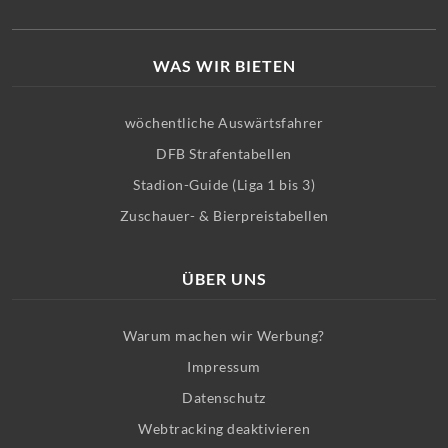
WAS WIR BIETEN
wöchentliche Auswärtsfahrer
DFB Strafentabellen
Stadion-Guide (Liga 1 bis 3)
Zuschauer- & Bierpreistabellen
ÜBER UNS
Warum machen wir Werbung?
Impressum
Datenschutz
Webtracking deaktivieren